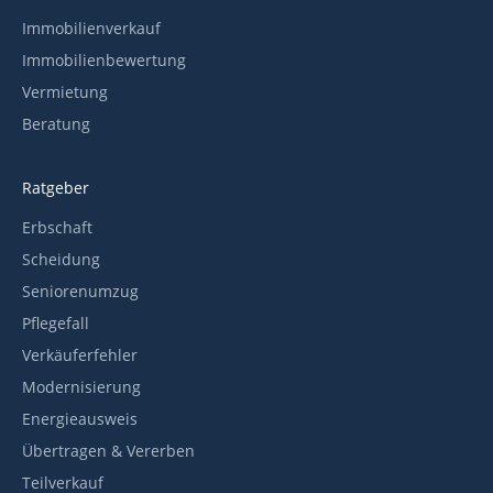
Immobilienverkauf
Immobilienbewertung
Vermietung
Beratung
Ratgeber
Erbschaft
Scheidung
Seniorenumzug
Pflegefall
Verkäuferfehler
Modernisierung
Energieausweis
Übertragen & Vererben
Teilverkauf