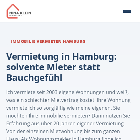
IMMOBILIE VERMIETEN HAMBURG
Vermietung in Hamburg:
solvente Mieter statt
Bauchgefühl
Ich vermiete seit 2003 eigene Wohnungen und weiß,
was ein schlechter Mietvertrag kostet. Ihre Wohnung
vermiete ich so sorgfältig wie meine eigenen. Sie
möchten Ihre Immobilie vermieten? Dann nutzen Sie
Erfahrung aus über 20 Jahren eigener Vermietung.
Von der einzelnen Mietwohnung bis zum ganzen
Haus: Als Wohnungsmakler in Hamburg finde ich