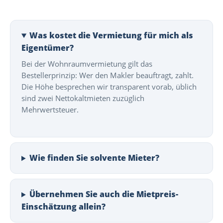
Was kostet die Vermietung für mich als
Eigentümer?
Bei der Wohnraumvermietung gilt das
Bestellerprinzip: Wer den Makler beauftragt, zahlt.
Die Höhe besprechen wir transparent vorab, üblich
sind zwei Nettokaltmieten zuzüglich
Mehrwertsteuer.
Wie finden Sie solvente Mieter?
Übernehmen Sie auch die Mietpreis-
Einschätzung allein?