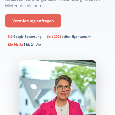
Mieter, die bleiben.
Vermietung anfragen
5,0
Google-Bewertung
Seit 2003
selbst Eigentümerin
Mo bis Sa
8 bis 21 Uhr