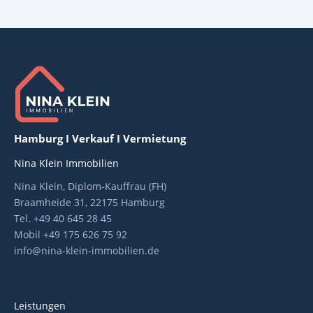
Hamburg I Verkauf I Vermietung
Nina Klein Immobilien
Nina Klein, Diplom-Kauffrau (FH)
Braamheide 31, 22175 Hamburg
Tel. +49 40 645 28 45
Mobil +49 175 626 75 92
info@nina-klein-immobilien.de
Leistungen