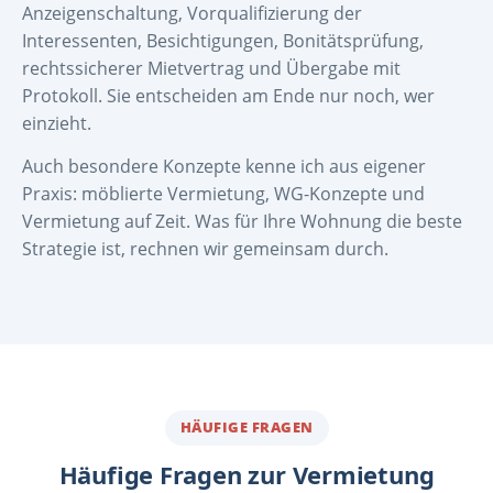
Anzeigenschaltung, Vorqualifizierung der
Interessenten, Besichtigungen, Bonitätsprüfung,
rechtssicherer Mietvertrag und Übergabe mit
Protokoll. Sie entscheiden am Ende nur noch, wer
einzieht.
Auch besondere Konzepte kenne ich aus eigener
Praxis: möblierte Vermietung, WG-Konzepte und
Vermietung auf Zeit. Was für Ihre Wohnung die beste
Strategie ist, rechnen wir gemeinsam durch.
HÄUFIGE FRAGEN
Häufige Fragen zur Vermietung