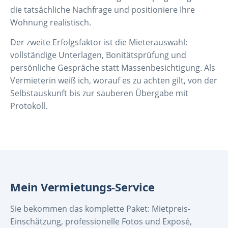
die tatsächliche Nachfrage und positioniere Ihre
Wohnung realistisch.
Der zweite Erfolgsfaktor ist die Mieterauswahl:
vollständige Unterlagen, Bonitätsprüfung und
persönliche Gespräche statt Massenbesichtigung. Als
Vermieterin weiß ich, worauf es zu achten gilt, von der
Selbstauskunft bis zur sauberen Übergabe mit
Protokoll.
Mein Vermietungs-Service
Sie bekommen das komplette Paket: Mietpreis-
Einschätzung, professionelle Fotos und Exposé,