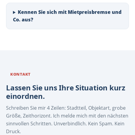
Kennen Sie sich mit Mietpreisbremse und
Co. aus?
KONTAKT
Lassen Sie uns Ihre Situation kurz
einordnen.
Schreiben Sie mir 4 Zeilen: Stadtteil, Objektart, grobe
Größe, Zeithorizont. Ich melde mich mit den nächsten
sinnvollen Schritten. Unverbindlich. Kein Spam. Kein
Druck.