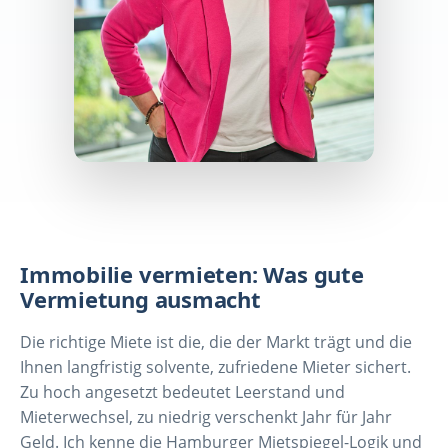
Immobilie vermieten: Was gute
Vermietung ausmacht
Die richtige Miete ist die, die der Markt trägt und die
Ihnen langfristig solvente, zufriedene Mieter sichert.
Zu hoch angesetzt bedeutet Leerstand und
Mieterwechsel, zu niedrig verschenkt Jahr für Jahr
Geld. Ich kenne die Hamburger Mietspiegel-Logik und