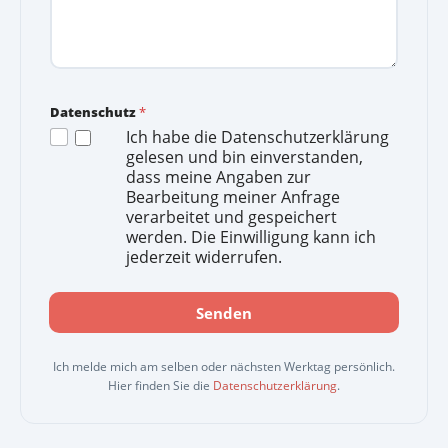
Datenschutz
*
Ich habe die Datenschutzerklärung
gelesen und bin einverstanden,
dass meine Angaben zur
Bearbeitung meiner Anfrage
verarbeitet und gespeichert
werden. Die Einwilligung kann ich
jederzeit widerrufen.
Senden
Ich melde mich am selben oder nächsten Werktag persönlich.
Hier finden Sie die
Datenschutzerklärung
.