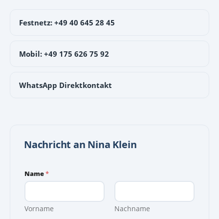
Festnetz: +49 40 645 28 45
Mobil: +49 175 626 75 92
WhatsApp Direktkontakt
Nachricht an Nina Klein
Name
*
Vorname
Nachname